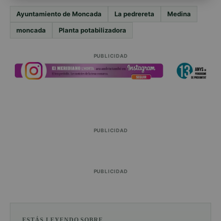
Ayuntamiento de Moncada
La pedrereta
Medina
moncada
Planta potabilizadora
PUBLICIDAD
PUBLICIDAD
PUBLICIDAD
ESTÁS LEYENDO SOBRE