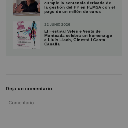
cumple la sentencia derivada de
la gestión del PP en PEMSA con el
pago de un millón de euros
22 JUNIO 2026
El Festival Veles e Vents de
Montcada celebra un homenatge
a Lluís Llach, Ginestà i Canta
Canalla
Deja un comentario