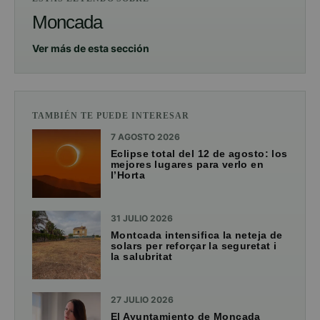
Moncada
Ver más de esta sección
TAMBIÉN TE PUEDE INTERESAR
7 AGOSTO 2026
Eclipse total del 12 de agosto: los
mejores lugares para verlo en
l’Horta
31 JULIO 2026
Montcada intensifica la neteja de
solars per reforçar la seguretat i
la salubritat
27 JULIO 2026
El Ayuntamiento de Moncada