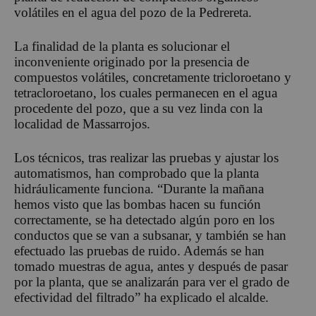
volátiles en el agua del pozo de la Pedrereta.
La finalidad de la planta es solucionar el
inconveniente originado por la presencia de
compuestos volátiles, concretamente tricloroetano y
tetracloroetano, los cuales permanecen en el agua
procedente del pozo, que a su vez linda con la
localidad de Massarrojos.
Los técnicos, tras realizar las pruebas y ajustar los
automatismos, han comprobado que la planta
hidráulicamente funciona. “Durante la mañana
hemos visto que las bombas hacen su función
correctamente, se ha detectado algún poro en los
conductos que se van a subsanar, y también se han
efectuado las pruebas de ruido. Además se han
tomado muestras de agua, antes y después de pasar
por la planta, que se analizarán para ver el grado de
efectividad del filtrado” ha explicado el alcalde.