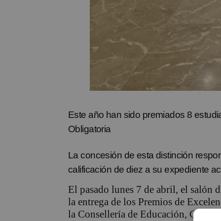
Este año han sido premiados 8 estudi
Obligatoria
La concesión de esta distinción respo
calificación de diez a su expediente 
El pasado lunes 7 de abril, el salón 
la entrega de los Premios de Excel
la Consellería de Educación, Cultura