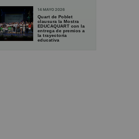
14 MAYO 2026
Quart de Poblet
clausura la Mostra
EDUCAQUART con la
entrega de premios a
la trayectoria
educativa