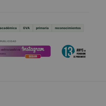
 académica
GVA
primaria
reconocimientos
PUBLICIDAD