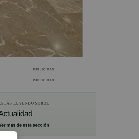
PUBLICIDAD
PUBLICIDAD
ESTÁS LEYENDO SOBRE
Actualidad
Ver más de esta sección