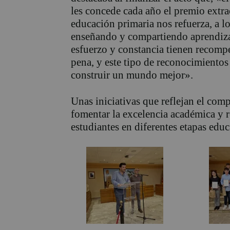
les concede cada año el premio extr
educación primaria nos refuerza, a lo
enseñando y compartiendo aprendizaje
esfuerzo y constancia tienen recompe
pena, y este tipo de reconocimientos
construir un mundo mejor».
Unas iniciativas que reflejan el com
fomentar la excelencia académica y r
estudiantes en diferentes etapas educ