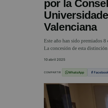
por la Consel
Universidade
Valenciana
Este año han sido premiados 8 
La concesión de esta distinción
10 abril 2025
WhatsApp
Faceboo
COMPARTIR