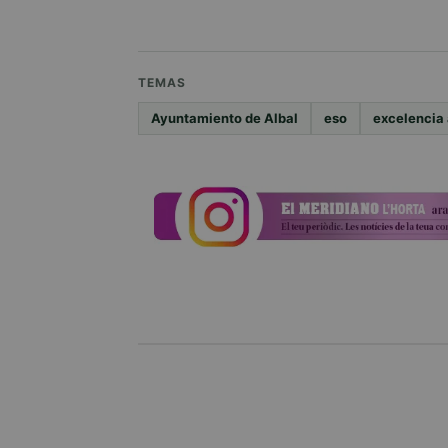
TEMAS
Ayuntamiento de Albal
eso
excelencia