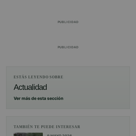
PUBLICIDAD
PUBLICIDAD
ESTÁS LEYENDO SOBRE
Actualidad
Ver más de esta sección
TAMBIÉN TE PUEDE INTERESAR
9 MAYO 2026