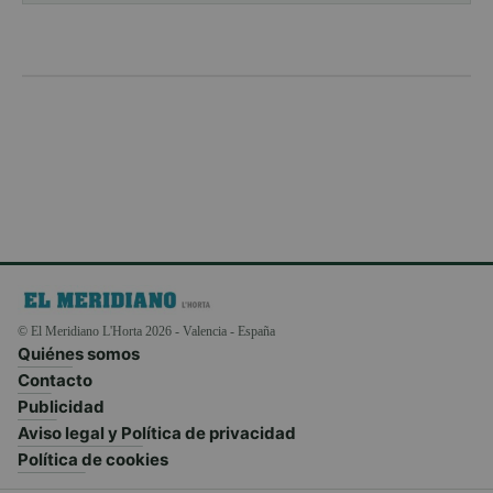
© El Meridiano L'Horta 2026 - Valencia - España
Quiénes somos
Contacto
Publicidad
Aviso legal y Política de privacidad
Política de cookies