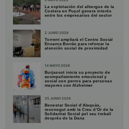
La explotación del albergue de la
Costera en Puçol genera interés
entre los empresarios del sector
2 JUNIO 2026
Torrent ampliará el Centro Social
Encarna Borrás para reforzar la
atención social de proximidad
14 MAYO 2026
Burjassot inicia su proyecto de
acompañamiento emocional y
social con perros para personas
mayores con Alzheimer
25 JUNIO 2026
Benestar Social d’Alaquàs,
reconegut amb la Creu d’Or de la
Solidaritat Social pel seu treball
després de la Dana