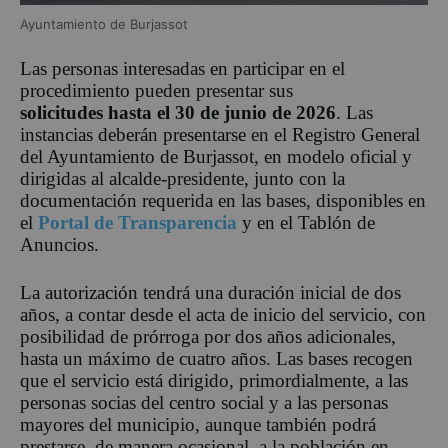
Ayuntamiento de Burjassot
Las personas interesadas en participar en el
procedimiento pueden presentar sus
solicitudes
hasta el 30 de junio de 2026
. Las
instancias deberán presentarse en el Registro General
del Ayuntamiento de Burjassot, en modelo oficial y
dirigidas al alcalde-presidente, junto con la
documentación requerida en las bases, disponibles en
el
Portal de Transparencia
y en el Tablón de
Anuncios.
La autorización tendrá una duración inicial de dos
años, a contar desde el acta de inicio del servicio, con
posibilidad de prórroga por dos años adicionales,
hasta un máximo de cuatro años. Las bases recogen
que el servicio está dirigido, primordialmente, a las
personas socias del centro social y a las personas
mayores del municipio, aunque también podrá
prestarse, de manera ocasional, a la población en