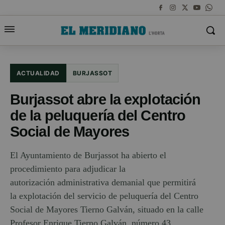
ACTUALIDAD
BURJASSOT
Burjassot abre la explotación
de la peluquería del Centro
Social de Mayores
El Ayuntamiento de Burjassot ha abierto el
procedimiento para adjudicar la
autorización administrativa demanial que permitirá
la explotación del servicio de peluquería del Centro
Social de Mayores Tierno Galván, situado en la calle
Profesor Enrique Tierno Galván, número 43.