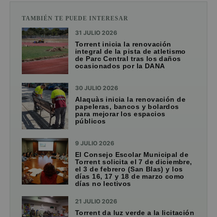
TAMBIÉN TE PUEDE INTERESAR
31 JULIO 2026
Torrent inicia la renovación
integral de la pista de atletismo
de Parc Central tras los daños
ocasionados por la DANA
30 JULIO 2026
Alaquàs inicia la renovación de
papeleras, bancos y bolardos
para mejorar los espacios
públicos
9 JULIO 2026
El Consejo Escolar Municipal de
Torrent solicita el 7 de diciembre,
el 3 de febrero (San Blas) y los
días 16, 17 y 18 de marzo como
días no lectivos
21 JULIO 2026
Torrent da luz verde a la licitación