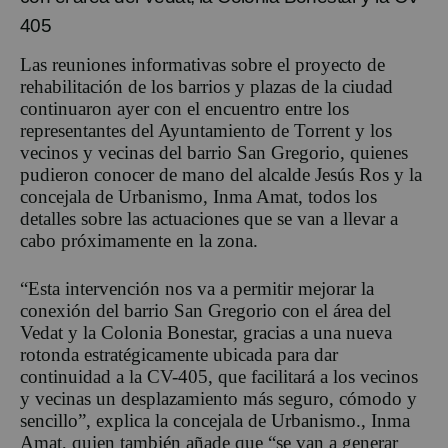
405
Las reuniones informativas sobre el proyecto de
rehabilitación de los barrios y plazas de la ciudad
continuaron ayer con el encuentro entre los
representantes del Ayuntamiento de Torrent y los
vecinos y vecinas del barrio San Gregorio, quienes
pudieron conocer de mano del alcalde Jesús Ros y la
concejala de Urbanismo, Inma Amat, todos los
detalles sobre las actuaciones que se van a llevar a
cabo próximamente en la zona.
“Esta intervención nos va a permitir mejorar la
conexión del barrio San Gregorio con el área del
Vedat y la Colonia Bonestar, gracias a una nueva
rotonda estratégicamente ubicada para dar
continuidad a la CV-405, que facilitará a los vecinos
y vecinas un desplazamiento más seguro, cómodo y
sencillo”, explica la concejala de Urbanismo., Inma
Amat, quien también añade que “se van a generar