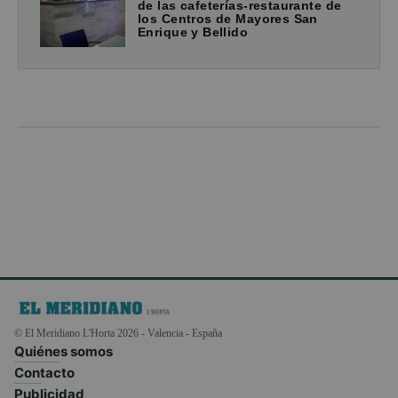
de las cafeterías-restaurante de
los Centros de Mayores San
Enrique y Bellido
© El Meridiano L'Horta 2026 - Valencia - España
Quiénes somos
Contacto
Publicidad