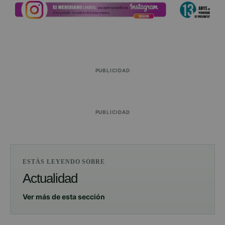
PUBLICIDAD
PUBLICIDAD
ESTÁS LEYENDO SOBRE
Actualidad
Ver más de esta sección