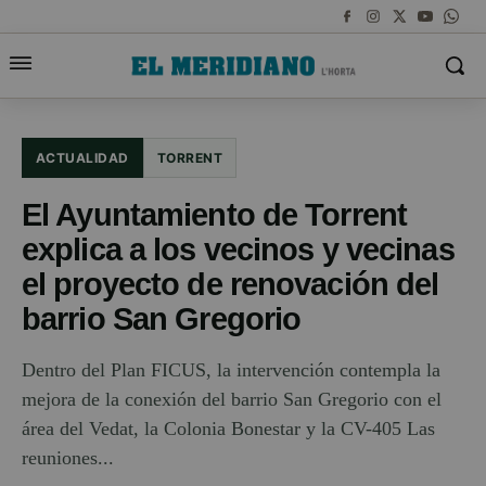
ACTUALIDAD
TORRENT
El Ayuntamiento de Torrent
explica a los vecinos y vecinas
el proyecto de renovación del
barrio San Gregorio
Dentro del Plan FICUS, la intervención contempla la
mejora de la conexión del barrio San Gregorio con el
área del Vedat, la Colonia Bonestar y la CV-405 Las
reuniones...