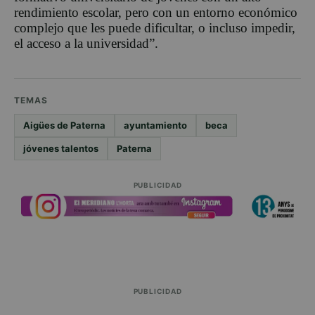
rendimiento escolar, pero con un entorno económico
complejo que les puede dificultar, o incluso impedir,
el acceso a la universidad”.
TEMAS
Aigües de Paterna
ayuntamiento
beca
jóvenes talentos
Paterna
PUBLICIDAD
PUBLICIDAD