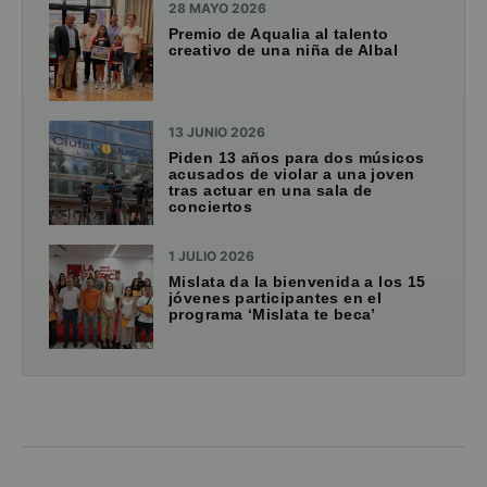
28 MAYO 2026
Premio de Aqualia al talento
creativo de una niña de Albal
13 JUNIO 2026
Piden 13 años para dos músicos
acusados de violar a una joven
tras actuar en una sala de
conciertos
1 JULIO 2026
Mislata da la bienvenida a los 15
jóvenes participantes en el
programa ‘Mislata te beca’