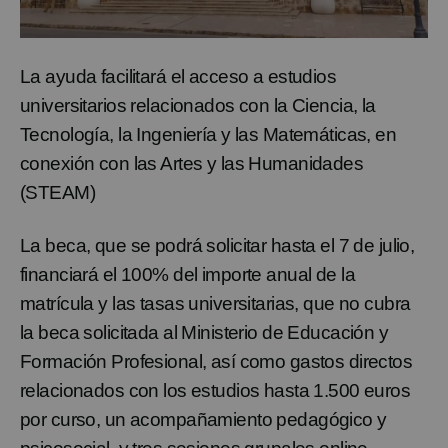
La ayuda facilitará el acceso a estudios
universitarios relacionados con la Ciencia, la
Tecnología, la Ingeniería y las Matemáticas, en
conexión con las Artes y las Humanidades
(STEAM)
La beca, que se podrá solicitar hasta el 7 de julio,
financiará el 100% del importe anual de la
matrícula y las tasas universitarias, que no cubra
la beca solicitada al Ministerio de Educación y
Formación Profesional, así como gastos directos
relacionados con los estudios hasta 1.500 euros
por curso, un acompañamiento pedagógico y