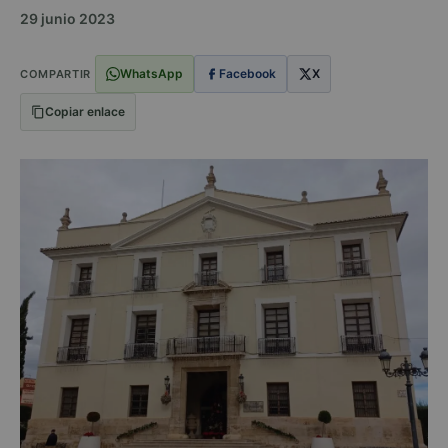
29 junio 2023
WhatsApp
Facebook
X
COMPARTIR
Copiar enlace