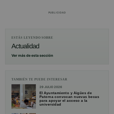
PUBLICIDAD
ESTÁS LEYENDO SOBRE
Actualidad
Ver más de esta sección
TAMBIÉN TE PUEDE INTERESAR
29 JULIO 2026
El Ayuntamiento y Aigües de
Paterna convocan nuevas becas
para apoyar el acceso a la
universidad