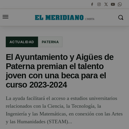
ACTUALIDAD
PATERNA
El Ayuntamiento y Aigües de
Paterna premian el talento
joven con una beca para el
curso 2023-2024
La ayuda facilitará el acceso a estudios universitarios
relacionados con la Ciencia, la Tecnología, la
Ingeniería y las Matemáticas, en conexión con las Artes
y las Humanidades (STEAM)...