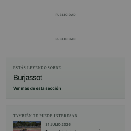
PUBLICIDAD
PUBLICIDAD
ESTÁS LEYENDO SOBRE
Burjassot
Ver más de esta sección
TAMBIÉN TE PUEDE INTERESAR
31 JULIO 2026