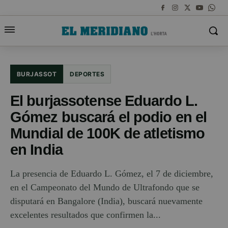
BURJASSOT
DEPORTES
El burjassotense Eduardo L.
Gómez buscará el podio en el
Mundial de 100K de atletismo
en India
La presencia de Eduardo L. Gómez, el 7 de diciembre,
en el Campeonato del Mundo de Ultrafondo que se
disputará en Bangalore (India), buscará nuevamente
excelentes resultados que confirmen la...