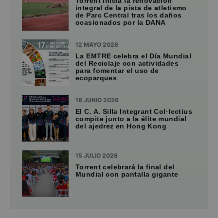
Torrent inicia la renovación
integral de la pista de atletismo
de Parc Central tras los daños
ocasionados por la DANA
12 MAYO 2026
La EMTRE celebra el Día Mundial
del Reciclaje con actividades
para fomentar el uso de
ecoparques
18 JUNIO 2026
El C. A. Silla Integrant Col·lectius
compite junto a la élite mundial
del ajedrez en Hong Kong
15 JULIO 2026
Torrent celebrará la final del
Mundial con pantalla gigante