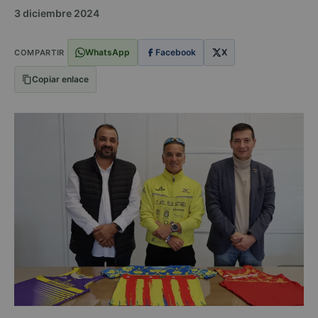
3 diciembre 2024
WhatsApp
Facebook
X
COMPARTIR
Copiar enlace