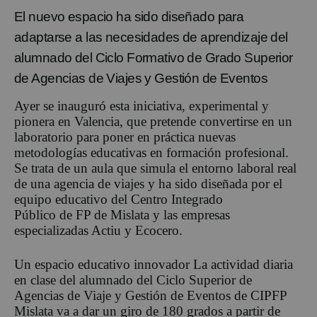
El nuevo espacio ha sido diseñado para
adaptarse a las necesidades de aprendizaje del
alumnado del Ciclo Formativo de Grado Superior
de Agencias de Viajes y Gestión de Eventos
Ayer se inauguró esta iniciativa, experimental y
pionera en Valencia, que pretende convertirse en un
laboratorio para poner en práctica nuevas
metodologías educativas en formación profesional.
Se trata de un aula que simula el entorno laboral real
de una agencia de viajes y ha sido diseñada por el
equipo educativo del Centro Integrado
Público de FP de Mislata y las empresas
especializadas Actiu y Ecocero.
Un espacio educativo innovador La actividad diaria
en clase del alumnado del Ciclo Superior de
Agencias de Viaje y Gestión de Eventos de CIPFP
Mislata va a dar un giro de 180 grados a partir de