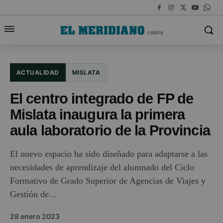
ACTUALIDAD
MISLATA
El centro integrado de FP de
Mislata inaugura la primera
aula laboratorio de la Provincia
El nuevo espacio ha sido diseñado para adaptarse a las
necesidades de aprendizaje del alumnado del Ciclo
Formativo de Grado Superior de Agencias de Viajes y
Gestión de...
28 enero 2023