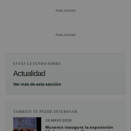
PUBLICIDAD
PUBLICIDAD
ESTÁS LEYENDO SOBRE
Actualidad
Ver más de esta sección
TAMBIÉN TE PUEDE INTERESAR
28 MAYO 2026
Museros inaugura la exposición