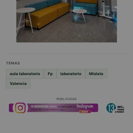
TEMAS
aula laboratorio
Fp
laboratorio
Mislata
Valencia
PUBLICIDAD