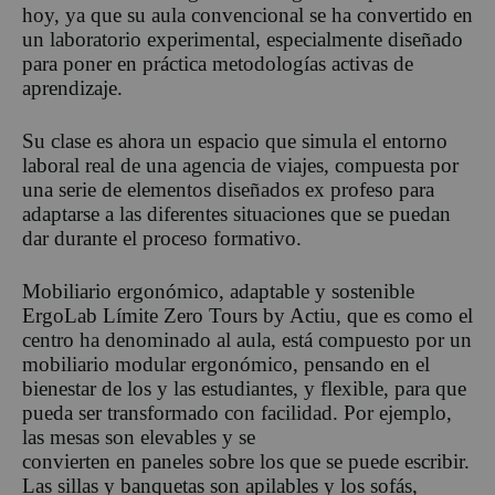
hoy, ya que su aula convencional se ha convertido en
un laboratorio experimental, especialmente diseñado
para poner en práctica metodologías activas de
aprendizaje.
Su clase es ahora un espacio que simula el entorno
laboral real de una agencia de viajes, compuesta por
una serie de elementos diseñados ex profeso para
adaptarse a las diferentes situaciones que se puedan
dar durante el proceso formativo.
Mobiliario ergonómico, adaptable y sostenible
ErgoLab Límite Zero Tours by Actiu, que es como el
centro ha denominado al aula, está compuesto por un
mobiliario modular ergonómico, pensando en el
bienestar de los y las estudiantes, y flexible, para que
pueda ser transformado con facilidad. Por ejemplo,
las mesas son elevables y se
convierten en paneles sobre los que se puede escribir.
Las sillas y banquetas son apilables y los sofás,