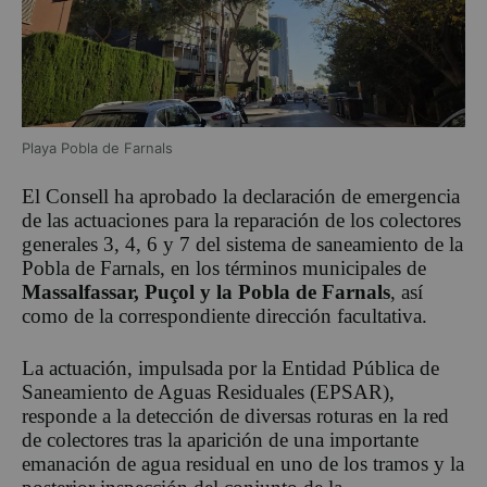
Playa Pobla de Farnals
El Consell ha aprobado la declaración de emergencia
de las actuaciones para la reparación de los colectores
generales 3, 4, 6 y 7 del sistema de saneamiento de la
Pobla de Farnals, en los términos municipales de
Massalfassar, Puçol y la Pobla de Farnals
, así
como de la correspondiente dirección facultativa.
La actuación, impulsada por la Entidad Pública de
Saneamiento de Aguas Residuales (EPSAR),
responde a la detección de diversas roturas en la red
de colectores tras la aparición de una importante
emanación de agua residual en uno de los tramos y la