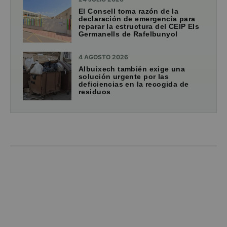
El Consell toma razón de la
declaración de emergencia para
reparar la estructura del CEIP Els
Germanells de Rafelbunyol
4 AGOSTO 2026
Albuixech también exige una
solución urgente por las
deficiencias en la recogida de
residuos