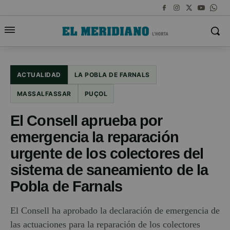
ACTUALIDAD
LA POBLA DE FARNALS
MASSALFASSAR
PUÇOL
El Consell aprueba por
emergencia la reparación
urgente de los colectores del
sistema de saneamiento de la
Pobla de Farnals
El Consell ha aprobado la declaración de emergencia de
las actuaciones para la reparación de los colectores