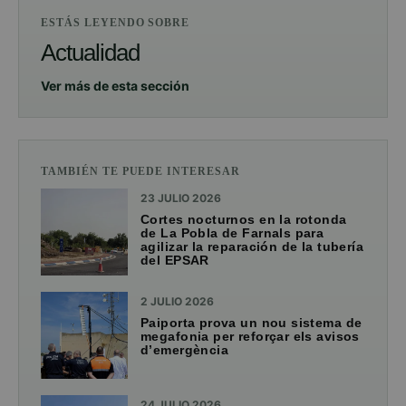
ESTÁS LEYENDO SOBRE
Actualidad
Ver más de esta sección
TAMBIÉN TE PUEDE INTERESAR
23 JULIO 2026
Cortes nocturnos en la rotonda
de La Pobla de Farnals para
agilizar la reparación de la tubería
del EPSAR
2 JULIO 2026
Paiporta prova un nou sistema de
megafonia per reforçar els avisos
d’emergència
24 JULIO 2026