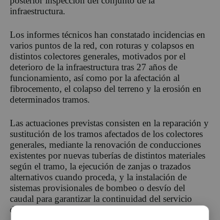
posterior inspección del conjunto de la
infraestructura.
Los informes técnicos han constatado incidencias en
varios puntos de la red, con roturas y colapsos en
distintos colectores generales, motivados por el
deterioro de la infraestructura tras 27 años de
funcionamiento, así como por la afectación al
fibrocemento, el colapso del terreno y la erosión en
determinados tramos.
Las actuaciones previstas consisten en la reparación y
sustitución de los tramos afectados de los colectores
generales, mediante la renovación de conducciones
existentes por nuevas tuberías de distintos materiales
según el tramo, la ejecución de zanjas o trazados
alternativos cuando proceda, y la instalación de
sistemas provisionales de bombeo o desvío del
caudal para garantizar la continuidad del servicio
durante la ejecución de los trabajos.