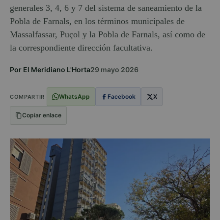
generales 3, 4, 6 y 7 del sistema de saneamiento de la
Pobla de Farnals, en los términos municipales de
Massalfassar, Puçol y la Pobla de Farnals, así como de
la correspondiente dirección facultativa.
Por El Meridiano L'Horta
29 mayo 2026
WhatsApp
Facebook
X
COMPARTIR
Copiar enlace