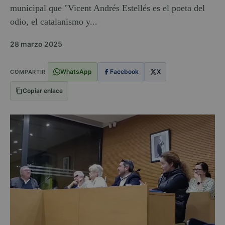
municipal que "Vicent Andrés Estellés es el poeta del
odio, el catalanismo y...
28 marzo 2025
WhatsApp
Facebook
X
COMPARTIR
Copiar enlace