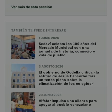
Ver más de esta sección
TAMBIÉN TE PUEDE INTERESAR
1 JUNIO 2026
Sedaví celebra los 100 años del
Mercado Municipal con una
jornada de historia, comercio y
vida de pueblo
3 AGOSTO 2026
El gobierno de Godella critica «la
actitud de Jesús Pancorbo tras
un tenso pleno sobre la
climatización de los colegios»
29 JUNIO 2026
Alfafar impulsa una alianza para
apoyar al pueblo venezolano