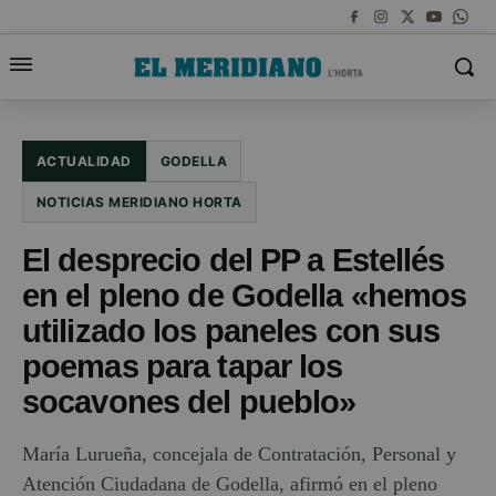
ACTUALIDAD
GODELLA
NOTICIAS MERIDIANO HORTA
El desprecio del PP a Estellés
en el pleno de Godella «hemos
utilizado los paneles con sus
poemas para tapar los
socavones del pueblo»
María Lurueña, concejala de Contratación, Personal y
Atención Ciudadana de Godella, afirmó en el pleno