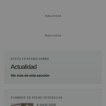
PUBLICIDAD
PUBLICIDAD
ESTÁS LEYENDO SOBRE
Actualidad
Ver más de esta sección
TAMBIÉN TE PUEDE INTERESAR
9 JULIO 2026