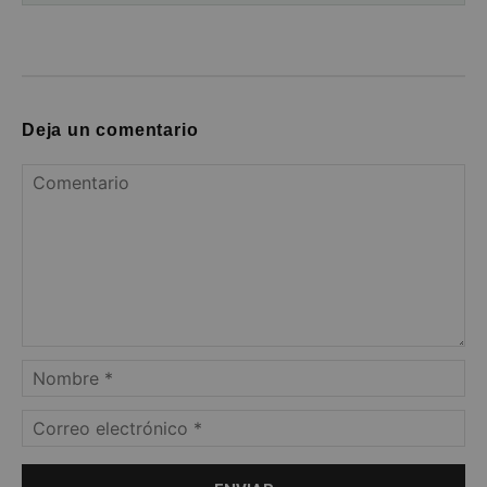
Deja un comentario