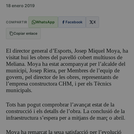
18 enero 2019
WhatsApp
Facebook
X
COMPARTIR
Copiar enlace
El director general d’Esports, Josep Miquel Moya, ha
visitat hui les obres del pavelló cobert multiusos de
Meliana. Moya ha estat acompanyat per l’alcalde del
municipi, Josep Riera, per Membres de l’equip de
govern, pel director de les obres, representants de
l’empresa constructora CHM, i per els Tècnics
municipals.
Tots han pogut comprobrar l’avançat estat de la
construcció i els detalls de l’obra. La conclusió de la
infraestructura s’espera per a mitjans de març o abril.
Moya ha remarcat la seua satisfacció per l’evolució