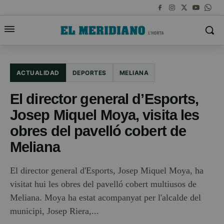
ACTUALIDAD
DEPORTES
MELIANA
El director general d’Esports,
Josep Miquel Moya, visita les
obres del pavelló cobert de
Meliana
El director general d'Esports, Josep Miquel Moya, ha
visitat hui les obres del pavelló cobert multiusos de
Meliana. Moya ha estat acompanyat per l'alcalde del
municipi, Josep Riera,...