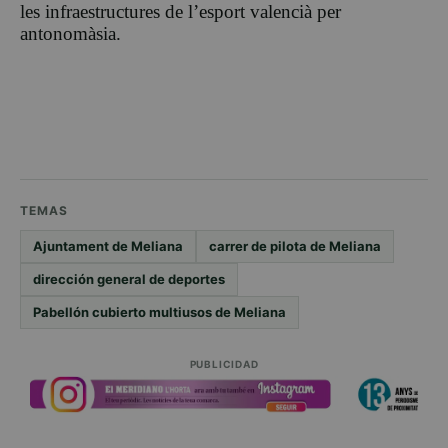
les infraestructures de l’esport valencià per
antonomàsia.
TEMAS
Ajuntament de Meliana
carrer de pilota de Meliana
dirección general de deportes
Pabellón cubierto multiusos de Meliana
PUBLICIDAD