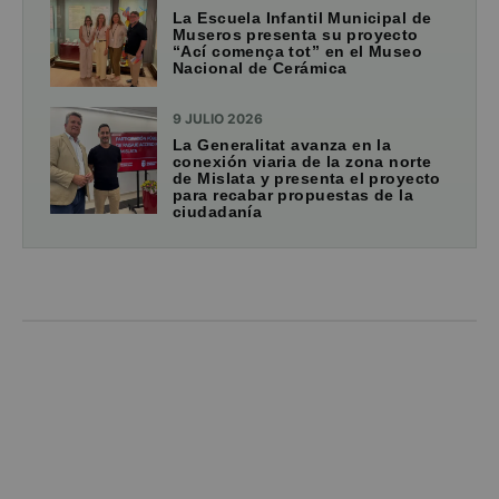
La Escuela Infantil Municipal de
Museros presenta su proyecto
“Ací comença tot” en el Museo
Nacional de Cerámica
9 JULIO 2026
La Generalitat avanza en la
conexión viaria de la zona norte
de Mislata y presenta el proyecto
para recabar propuestas de la
ciudadanía