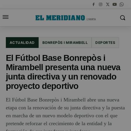
ACTUALIDAD
BONREPÒS I MIRAMBELL
DEPORTES
El Fútbol Base Bonrepòs i
Mirambell presenta una nueva
junta directiva y un renovado
proyecto deportivo
El Fútbol Base Bonrepòs i Mirambell abre una nueva
etapa con la renovación de su junta directiva y la puesta
en marcha de un nuevo modelo deportivo con el que
pretende reforzar el crecimiento de la entidad y la