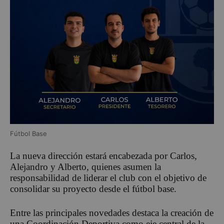
Fútbol Base
La nueva dirección estará encabezada por Carlos,
Alejandro y Alberto, quienes asumen la
responsabilidad de liderar el club con el objetivo de
consolidar su proyecto desde el fútbol base.
Entre las principales novedades destaca la creación de
una Coordinación Deportiva como eje central de la