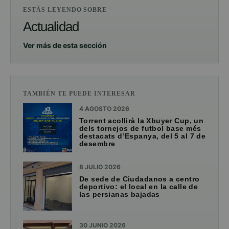
ESTÁS LEYENDO SOBRE
Actualidad
Ver más de esta sección
TAMBIÉN TE PUEDE INTERESAR
4 AGOSTO 2026
Torrent acollirà la Xbuyer Cup, un
dels tornejos de futbol base més
destacats d’Espanya, del 5 al 7 de
desembre
8 JULIO 2026
De sede de Ciudadanos a centro
deportivo: el local en la calle de
las persianas bajadas
30 JUNIO 2026