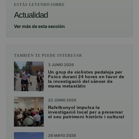
ESTÁS LEYENDO SOBRE
Actualidad
Ver más de esta sección
TAMBIÉN TE PUEDE INTERESAR
3 JUNIO 2026
Un grup de ciclistes pedaleja per
Foios durant 24 hores en favor de
la investigació del càncer de
mama metastàtic
22 JUNIO 2026
Rafelbunyol impulsa la
investigació local per a preservar
el seu patrimoni històric i cultural
26 MAYO 2026