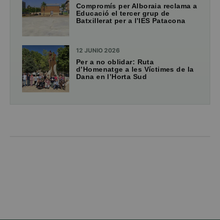
Compromís per Alboraia reclama a
Educació el tercer grup de
Batxillerat per a l’IES Patacona
12 JUNIO 2026
Per a no oblidar: Ruta
d’Homenatge a les Víctimes de la
Dana en l’Horta Sud