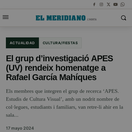
ACTUALIDAD
CULTURA/FIESTAS
El grup d’investigació APES
(UV) rendeix homenatge a
Rafael García Mahíques
Els membres que integren el grup de recerca ‘APES.
Estudis de Cultura Visual’, amb un nodrit nombre de
col·legues, estudiants i familiars, van retre-li ahir en la
sala...
17 mayo 2024