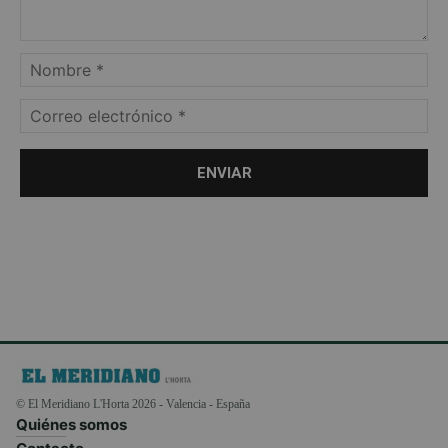
© El Meridiano L'Horta 2026 - Valencia - España
Quiénes somos