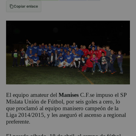
Copiar enlace
El equipo amateur del
Manises
C.F.se impuso el SP
Mislata Unión de Fútbol, por seis goles a cero, lo
que proclamó al equipo manisero campeón de la
Liga 2014/2015, y les aseguró el ascenso a regional
preferente.