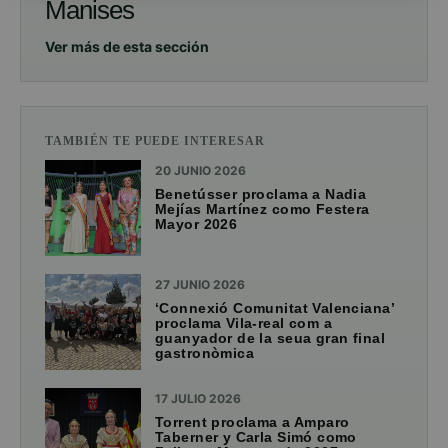
Manises
Ver más de esta sección
TAMBIÉN TE PUEDE INTERESAR
20 JUNIO 2026
Benetússer proclama a Nadia
Mejías Martínez como Festera
Mayor 2026
27 JUNIO 2026
‘Connexió Comunitat Valenciana’
proclama Vila-real com a
guanyador de la seua gran final
gastronòmica
17 JULIO 2026
Torrent proclama a Amparo
Taberner y Carla Simó como