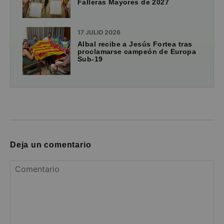
Falleras Mayores de 2027
17 JULIO 2026
Albal recibe a Jesús Fortea tras
proclamarse campeón de Europa
Sub-19
Deja un comentario