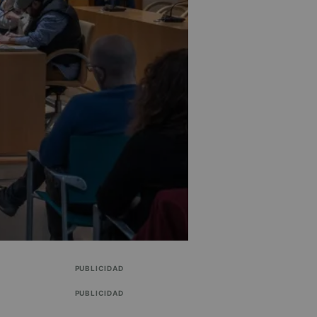
PUBLICIDAD
PUBLICIDAD