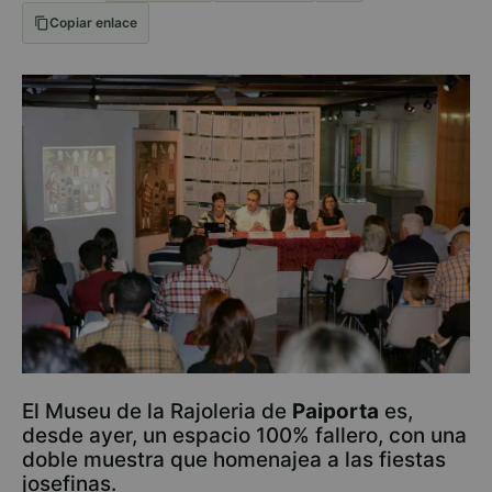
Copiar enlace
El Museu de la Rajoleria de
Paiporta
es,
desde ayer, un espacio 100% fallero, con una
doble muestra que homenajea a las fiestas
josefinas.