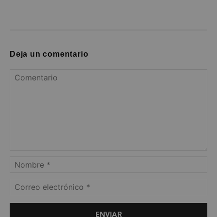
Deja un comentario