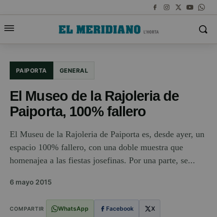
PAIPORTA
GENERAL
El Museo de la Rajoleria de
Paiporta, 100% fallero
El Museu de la Rajoleria de Paiporta es, desde ayer, un
espacio 100% fallero, con una doble muestra que
homenajea a las fiestas josefinas. Por una parte, se...
6 mayo 2015
WhatsApp
Facebook
X
COMPARTIR