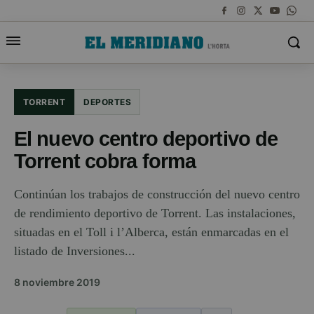
TORRENT
DEPORTES
El nuevo centro deportivo de
Torrent cobra forma
Continúan los trabajos de construcción del nuevo centro
de rendimiento deportivo de Torrent. Las instalaciones,
situadas en el Toll i l’Alberca, están enmarcadas en el
listado de Inversiones...
8 noviembre 2019