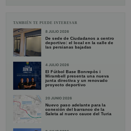
TAMBIÉN TE PUEDE INTERESAR
8 JULIO 2026
De sede de Ciudadanos a centro
deportivo: el local en la calle de
las persianas bajadas
4 JULIO 2026
El Fútbol Base Bonrepòs i
Mirambell presenta una nueva
junta directiva y un renovado
proyecto deportivo
20 JUNIO 2026
Nuevo paso adelante para la
conexión del barranco de la
Saleta al nuevo cauce del Turia