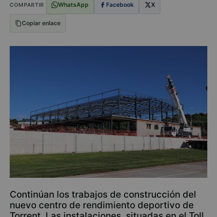
WhatsApp
Facebook
X
COMPARTIR
Copiar enlace
Continúan los trabajos de construcción del
nuevo centro de rendimiento deportivo de
Torrent. Las instalaciones, situadas en el Toll