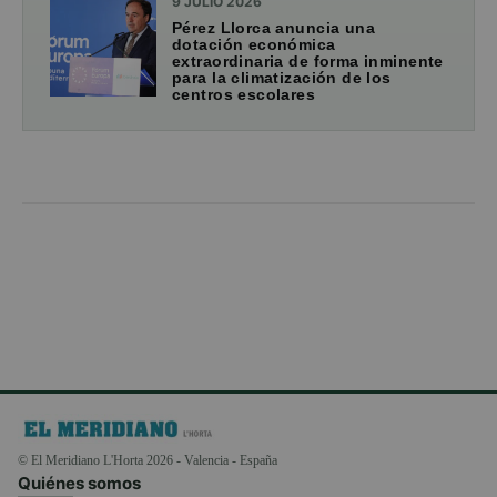
9 JULIO 2026
Pérez Llorca anuncia una
dotación económica
extraordinaria de forma inminente
para la climatización de los
centros escolares
© El Meridiano L'Horta 2026 - Valencia - España
Quiénes somos