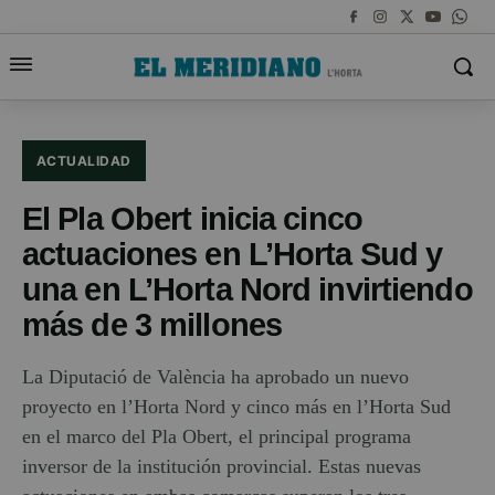
ACTUALIDAD
El Pla Obert inicia cinco
actuaciones en L’Horta Sud y
una en L’Horta Nord invirtiendo
más de 3 millones
La Diputació de València ha aprobado un nuevo
proyecto en l’Horta Nord y cinco más en l’Horta Sud
en el marco del Pla Obert, el principal programa
inversor de la institución provincial. Estas nuevas