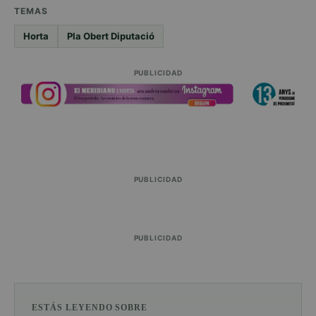
TEMAS
Horta
Pla Obert Diputació
PUBLICIDAD
PUBLICIDAD
PUBLICIDAD
ESTÁS LEYENDO SOBRE