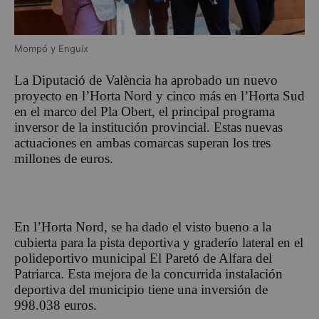
Mompó y Enguix
La Diputació de València ha aprobado un nuevo
proyecto en l’Horta Nord y cinco más en l’Horta Sud
en el marco del Pla Obert, el principal programa
inversor de la institución provincial. Estas nuevas
actuaciones en ambas comarcas superan los tres
millones de euros.
En l’Horta Nord, se ha dado el visto bueno a la
cubierta para la pista deportiva y graderío lateral en el
polideportivo municipal El Paretó de Alfara del
Patriarca. Esta mejora de la concurrida instalación
deportiva del municipio tiene una inversión de
998.038 euros.