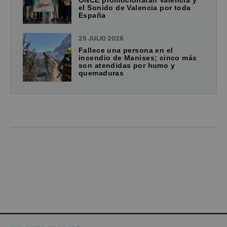
el Sonido de Valencia por toda
España
25 JULIO 2026
Fallece una persona en el
incendio de Manises; cinco más
son atendidas por humo y
quemaduras