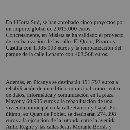
En l’Horta Sud, se han aprobado cinco proyectos por
un importe global de 2.015.000 euros.
Concretamente, en Mislata se ha validado el proyecto
de reurbanización de las calles El Quint, Pizarro y
Castilla con 1.085.003 euros y la reurbanización del
parque de la calle Lepanto con 403.568 euros.
Además, en Picanya se destinarán 191.797 euros a
rehabilitación de un edificio municipal como centro
de datos, informática y comunicación en la plaza
Mayor y 60.935 euros a la rehabilitación de una
vivienda municipal en la calle Ramón y Cajal. Por
último, en Quart de Poblet, se destinarán 274.398
euros a la ejecución de la rotonda entre la avenida
Antic Regne y las calles Jesús Morante Borràs y