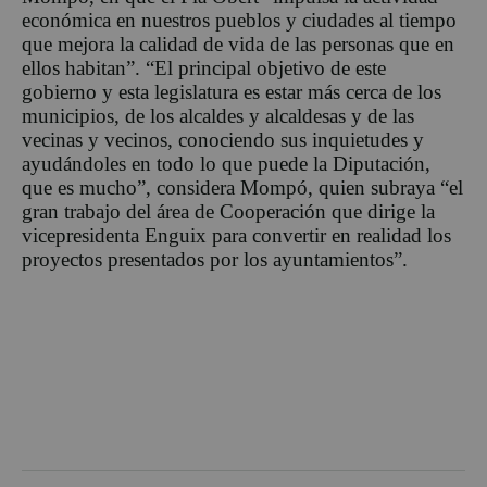
económica en nuestros pueblos y ciudades al tiempo
que mejora la calidad de vida de las personas que en
ellos habitan”. “El principal objetivo de este
gobierno y esta legislatura es estar más cerca de los
municipios, de los alcaldes y alcaldesas y de las
vecinas y vecinos, conociendo sus inquietudes y
ayudándoles en todo lo que puede la Diputación,
que es mucho”, considera Mompó, quien subraya “el
gran trabajo del área de Cooperación que dirige la
vicepresidenta Enguix para convertir en realidad los
proyectos presentados por los ayuntamientos”.