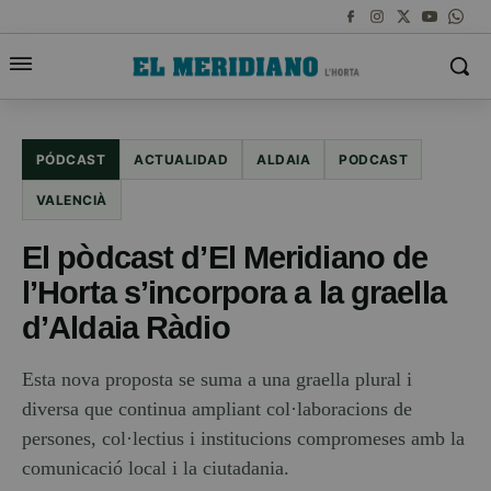
PÓDCAST
ACTUALIDAD
ALDAIA
PODCAST
VALENCIÀ
El pòdcast d’El Meridiano de
l’Horta s’incorpora a la graella
d’Aldaia Ràdio
Esta nova proposta se suma a una graella plural i
diversa que continua ampliant col·laboracions de
persones, col·lectius i institucions compromeses amb la
comunicació local i la ciutadania.