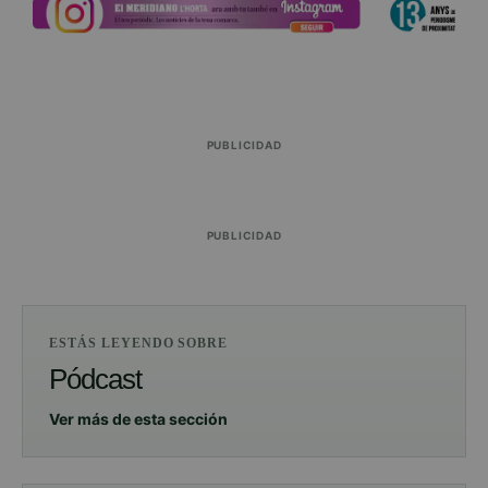
PUBLICIDAD
PUBLICIDAD
ESTÁS LEYENDO SOBRE
Pódcast
Ver más de esta sección