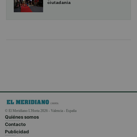
ciutadania
© El Meridiano L'Horta 2026 - Valencia - España
Quiénes somos
Contacto
Publicidad