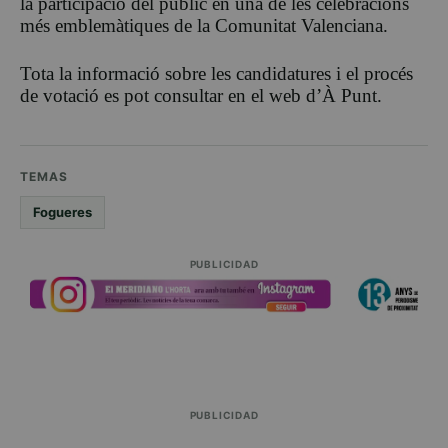
la participació del públic en una de les celebracions
més emblemàtiques de la Comunitat Valenciana.
Tota la informació sobre les candidatures i el procés
de votació es pot consultar en el web d’À Punt.
TEMAS
Fogueres
PUBLICIDAD
PUBLICIDAD