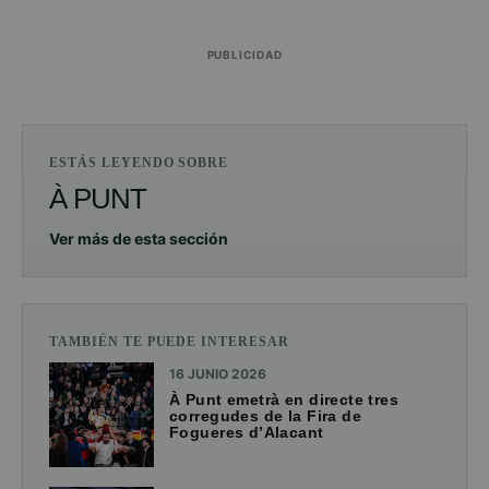
PUBLICIDAD
ESTÁS LEYENDO SOBRE
À PUNT
Ver más de esta sección
TAMBIÉN TE PUEDE INTERESAR
16 JUNIO 2026
À Punt emetrà en directe tres
corregudes de la Fira de
Fogueres d’Alacant