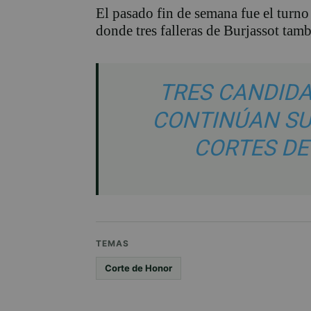
El pasado fin de semana fue el turno
donde tres falleras de Burjassot tam
TRES CANDIDA
CONTINÚAN SU
CORTES DE
TEMAS
Corte de Honor