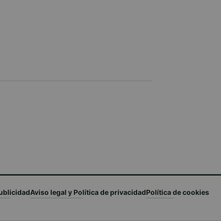
ublicidad
Aviso legal y Política de privacidad
Política de cookies