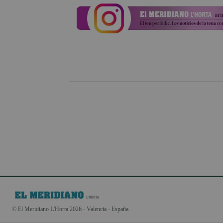
© El Meridiano L'Horta 2026 - Valencia - España