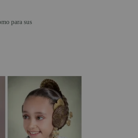
omo para sus