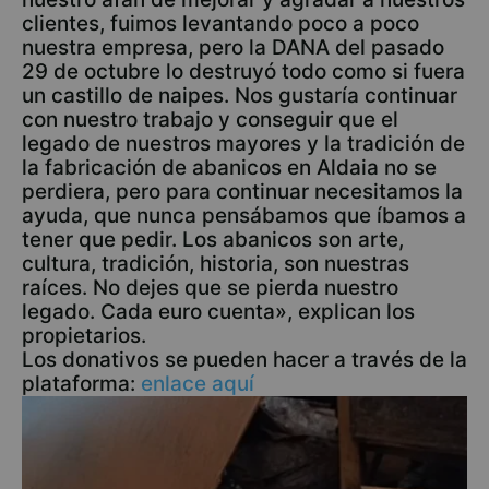
clientes, fuimos levantando poco a poco
nuestra empresa, pero la DANA del pasado
29 de octubre lo destruyó todo como si fuera
un castillo de naipes. Nos gustaría continuar
con nuestro trabajo y conseguir que el
legado de nuestros mayores y la tradición de
la fabricación de abanicos en Aldaia no se
perdiera, pero para continuar necesitamos la
ayuda, que nunca pensábamos que íbamos a
tener que pedir. Los abanicos son arte,
cultura, tradición, historia, son nuestras
raíces. No dejes que se pierda nuestro
legado. Cada euro cuenta», explican los
propietarios.
Los donativos se pueden hacer a través de la
plataforma:
enlace aquí