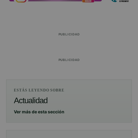
PUBLICIDAD
PUBLICIDAD
ESTÁS LEYENDO SOBRE
Actualidad
Ver más de esta sección