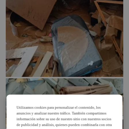
Utilizamos cookies para personalizar el contenido, los
anuncios y analizar nuestro tráfico. También compartimos
información sobre su uso de nuestro sitio con nuestros socios
de publicidad y análisis, quienes pueden combinarla con otra