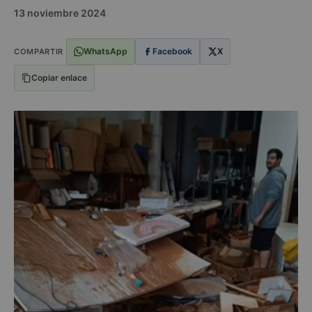
13 noviembre 2024
WhatsApp
Facebook
X
COMPARTIR
Copiar enlace