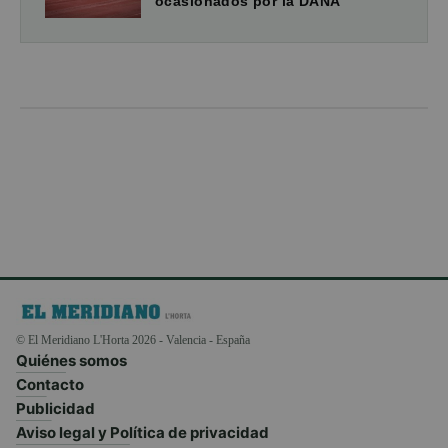
ocasionados por la DANA
© El Meridiano L'Horta 2026 - Valencia - España
Quiénes somos
Contacto
Publicidad
Aviso legal y Política de privacidad