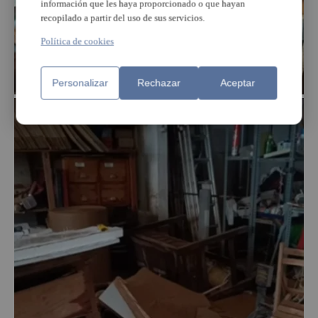
información que les haya proporcionado o que hayan
recopilado a partir del uso de sus servicios.
Política de cookies
Personalizar
Rechazar
Aceptar