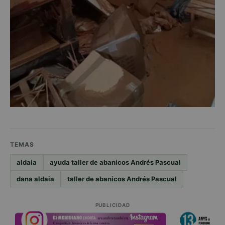
TEMAS
aldaia
ayuda taller de abanicos Andrés Pascual
dana aldaia
taller de abanicos Andrés Pascual
PUBLICIDAD