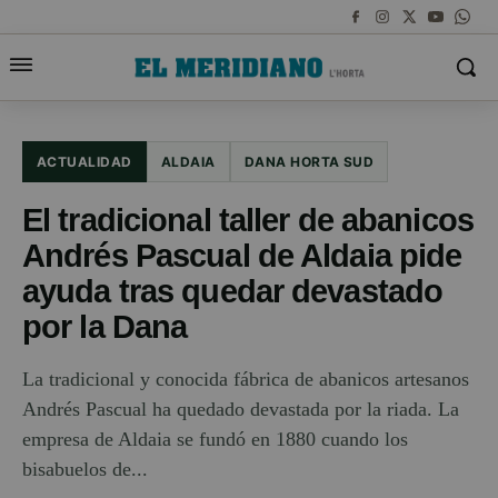
ACTUALIDAD
ALDAIA
DANA HORTA SUD
El tradicional taller de abanicos
Andrés Pascual de Aldaia pide
ayuda tras quedar devastado
por la Dana
La tradicional y conocida fábrica de abanicos artesanos
Andrés Pascual ha quedado devastada por la riada. La
empresa de Aldaia se fundó en 1880 cuando los
bisabuelos de...