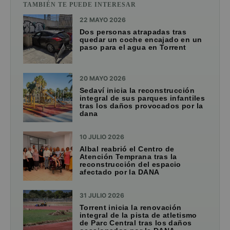
TAMBIÉN TE PUEDE INTERESAR
22 MAYO 2026
Dos personas atrapadas tras
quedar un coche encajado en un
paso para el agua en Torrent
20 MAYO 2026
Sedaví inicia la reconstrucción
integral de sus parques infantiles
tras los daños provocados por la
dana
10 JULIO 2026
Albal reabrió el Centro de
Atención Temprana tras la
reconstrucción del espacio
afectado por la DANA
31 JULIO 2026
Torrent inicia la renovación
integral de la pista de atletismo
de Parc Central tras los daños