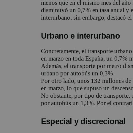
menos que en el mismo mes del año 
disminuyó un 0,7% en tasa anual y e
interurbano, sin embargo, destacó el
Urbano e interurbano
Concretamente, el transporte urbano 
en marzo en toda España, un 0,7% m
Además, el transporte por metro dis
urbano por autobús un 0,3%.
Por otro lado, unos 132 millones de v
en marzo, lo que supuso un descens
No obstante, por tipo de transporte,
por autobús un 1,3%. Por el contrario
Especial y discrecional