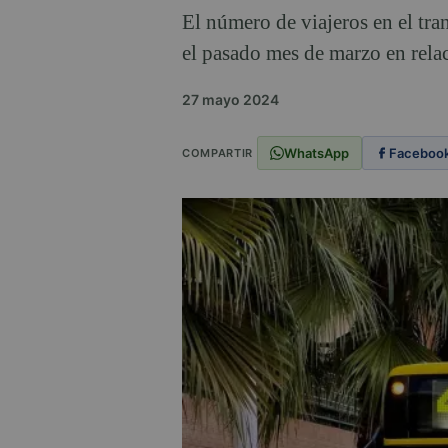
El número de viajeros en el tr
el pasado mes de marzo en rela
27 mayo 2024
WhatsApp
Faceboo
COMPARTIR