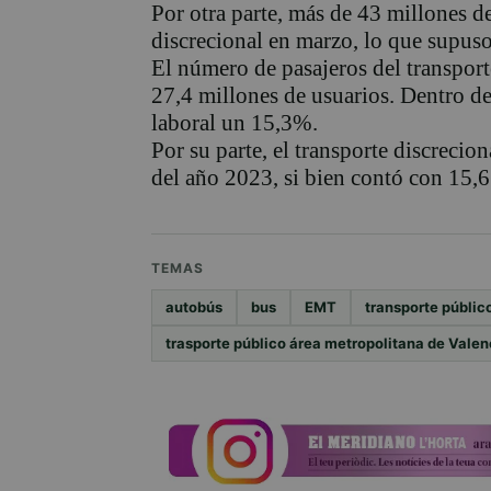
Por otra parte, más de 43 millones de
discrecional en marzo, lo que supus
El número de pasajeros del transpor
27,4 millones de usuarios. Dentro de 
laboral un 15,3%.
Por su parte, el transporte discreci
del año 2023, si bien contó con 15,6
TEMAS
autobús
bus
EMT
transporte públic
trasporte público área metropolitana de Valen