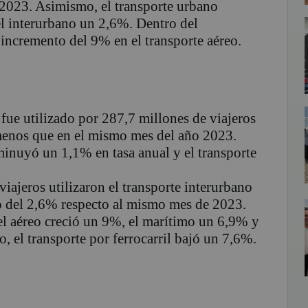
2023. Asimismo, el transporte urbano
l interurbano un 2,6%. Dentro del
 incremento del 9% en el transporte aéreo.
fue utilizado por 287,7 millones de viajeros
enos que en el mismo mes del año 2023.
minuyó un 1,1% en tasa anual y el transporte
iajeros utilizaron el transporte interurbano
o del 2,6% respecto al mismo mes de 2023.
 el aéreo creció un 9%, el marítimo un 6,9% y
, el transporte por ferrocarril bajó un 7,6%.