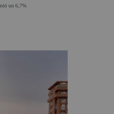
entó un 6,7%