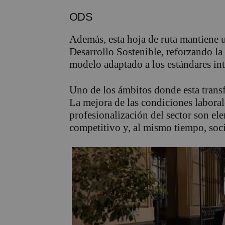
ODS
Además, esta hoja de ruta mantiene u
Desarrollo Sostenible, reforzando la
modelo adaptado a los estándares in
Uno de los ámbitos donde esta transf
La mejora de las condiciones laboral
profesionalización del sector son el
competitivo y, al mismo tiempo, soci