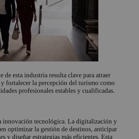
 de esta industria resulta clave para atraer
io y fortalecer la percepción del turismo como
dades profesionales estables y cualificadas.
a innovación tecnológica. La digitalización y
ten optimizar la gestión de destinos, anticipar
es y diseñar estrategias más eficientes. Esta