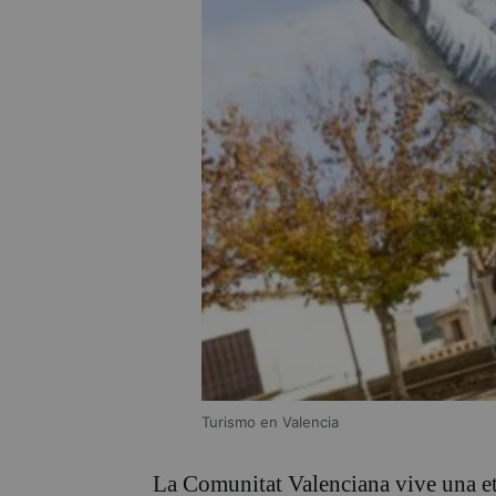
Turismo en Valencia
La Comunitat Valenciana vive una et