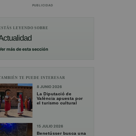
PUBLICIDAD
ESTÁS LEYENDO SOBRE
Actualidad
Ver más de esta sección
TAMBIÉN TE PUEDE INTERESAR
8 JUNIO 2026
La Diputació de
València apuesta por
el turismo cultural
15 JULIO 2026
Benetússer busca una