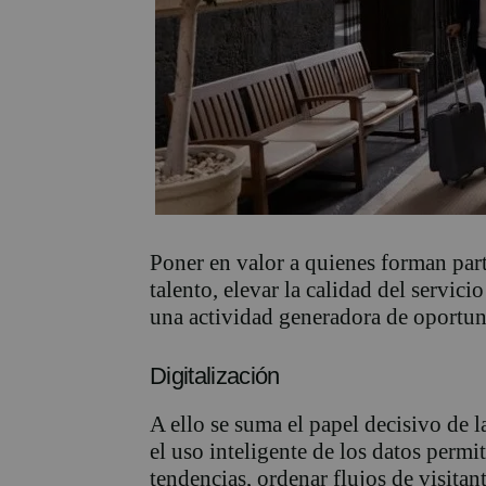
Poner en valor a quienes forman parte
talento, elevar la calidad del servic
una actividad generadora de oportuni
Digitalización
A ello se suma el papel decisivo de l
el uso inteligente de los datos permi
tendencias, ordenar flujos de visitant