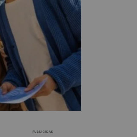
PUBLICIDAD