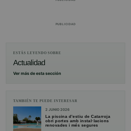
PUBLICIDAD
ESTÁS LEYENDO SOBRE
Actualidad
Ver más de esta sección
TAMBIÉN TE PUEDE INTERESAR
2 JUNIO 2026
La piscina d’estiu de Catarroja
obri portes amb instal·lacions
renovades i més segures