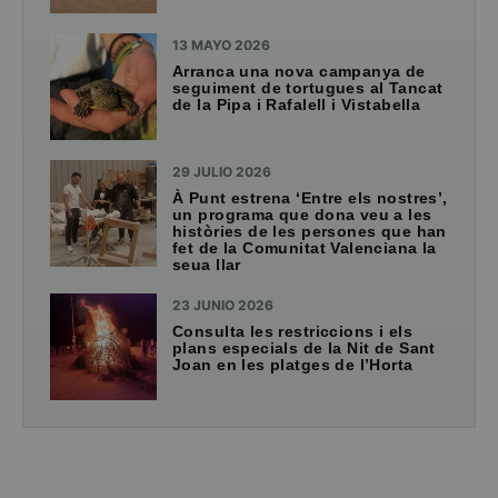
13 MAYO 2026
Arranca una nova campanya de
seguiment de tortugues al Tancat
de la Pipa i Rafalell i Vistabella
29 JULIO 2026
À Punt estrena ‘Entre els nostres’,
un programa que dona veu a les
històries de les persones que han
fet de la Comunitat Valenciana la
seua llar
23 JUNIO 2026
Consulta les restriccions i els
plans especials de la Nit de Sant
Joan en les platges de l’Horta