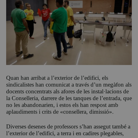
Quan han arribat a l’exterior de l’edifici, els
sindicalistes han comunicat a través d’un megàfon als
docents concentrats als afores de les instal·lacions de
la Conselleria, darrere de les tanques de l’entrada, que
no les abandonarien, i estos els han respost amb
aplaudiments i crits de «consellera, dimissió».
Diverses desenes de professors s’han assegut també a
l’exterior de l’edifici, a terra i en cadires plegables,