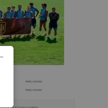
co.
PUBLICIDAD
PUBLICIDAD