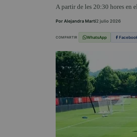
A partir de les 20:30 hores en
Por Alejandra Martí
2 julio 2026
WhatsApp
Faceboo
COMPARTIR