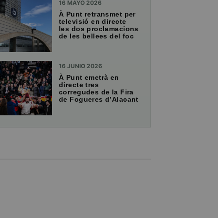
16 MAYO 2026
À Punt retransmet per
televisió en directe
les dos proclamacions
de les bellees del foc
16 JUNIO 2026
À Punt emetrà en
directe tres
corregudes de la Fira
de Fogueres d’Alacant