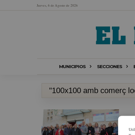
Jueves, 6 de Agosto de 2026
MUNICIPIOS
SECCIONES
"100x100 amb comerç lo
Uti