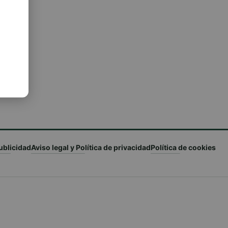
ublicidad
Aviso legal y Política de privacidad
Política de cookies