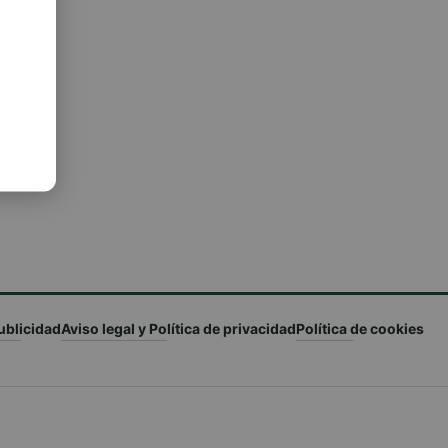
ublicidad
Aviso legal y Política de privacidad
Política de cookies