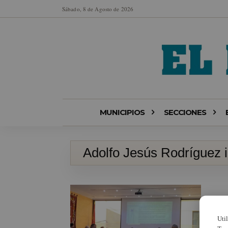
Sábado, 8 de Agosto de 2026
MUNICIPIOS
SECCIONES
Adolfo Jesús Rodríguez i
Uti