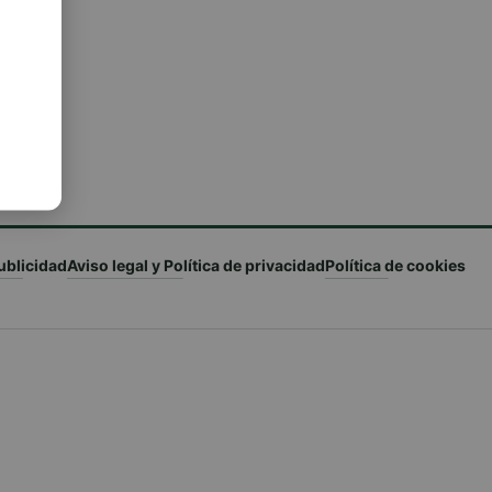
ublicidad
Aviso legal y Política de privacidad
Política de cookies