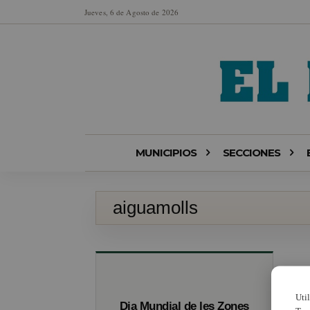
Jueves, 6 de Agosto de 2026
MUNICIPIOS
SECCIONES
aiguamolls
Uti
Dia Mundial de les Zones