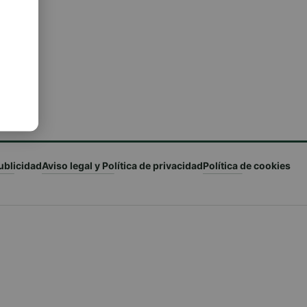
ublicidad
Aviso legal y Política de privacidad
Política de cookies