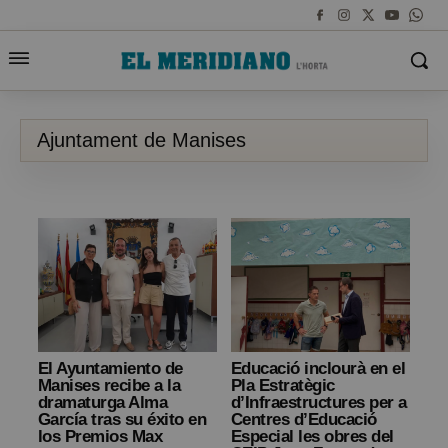
Ajuntament de Manises
El Ayuntamiento de
Educació inclourà en el
Manises recibe a la
Pla Estratègic
dramaturga Alma
d’Infraestructures per a
García tras su éxito en
Centres d’Educació
los Premios Max
Especial les obres del