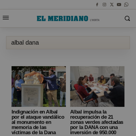
albal dana
Indignación en Albal
Albal impulsa la
por el ataque vandálico
recuperación de 21
al monumento en
zonas verdes afectadas
memoria de las
por la DANA con una
víctimas de la Dana
inversión de 950.000