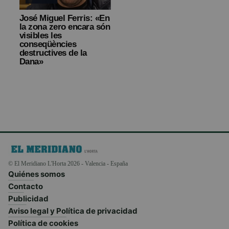
José Miguel Ferris: «En
la zona zero encara són
visibles les
conseqüències
destructives de la
Dana»
© El Meridiano L'Horta 2026 - Valencia - España
Quiénes somos
Contacto
Publicidad
Aviso legal y Política de privacidad
Política de cookies