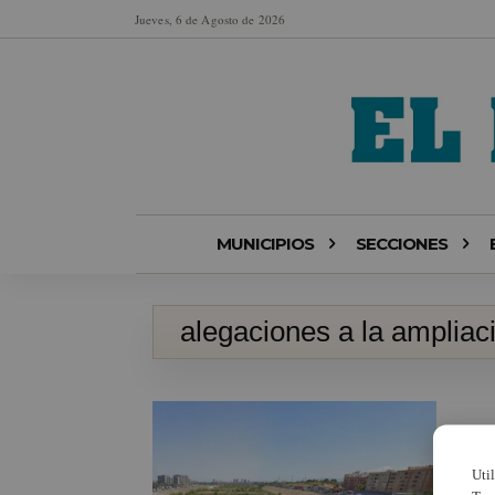
Jueves, 6 de Agosto de 2026
MUNICIPIOS
SECCIONES
alegaciones a la ampliac
Uti