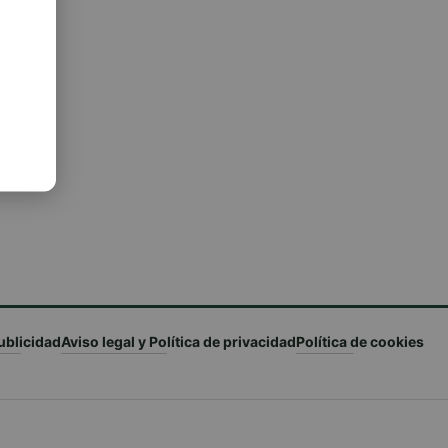
ublicidad
Aviso legal y Política de privacidad
Política de cookies