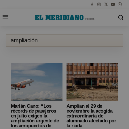
ampliación
Marián Cano: “Los
Amplían al 29 de
récords de pasajeros
noviembre la acogida
en julio exigen la
extraordinaria de
ampliación urgente de
alumnado afectado por
los aeropuertos de
la riada