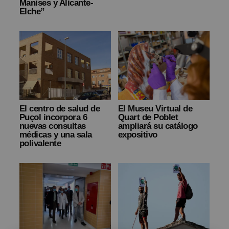
Manises y Alicante-
Elche”
El centro de salud de
El Museu Virtual de
Puçol incorpora 6
Quart de Poblet
nuevas consultas
ampliará su catálogo
médicas y una sala
expositivo
polivalente