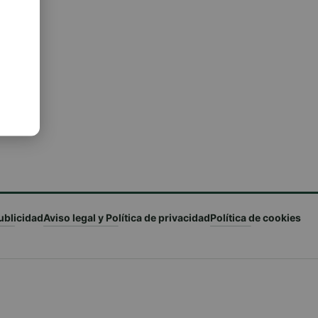
ublicidad
Aviso legal y Política de privacidad
Política de cookies