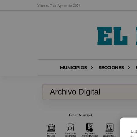
Viernes, 7 de Agosto de 2026
MUNICIPIOS
SECCIONES
Archivo Digital
Uti