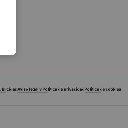
ublicidad
Aviso legal y Política de privacidad
Política de cookies