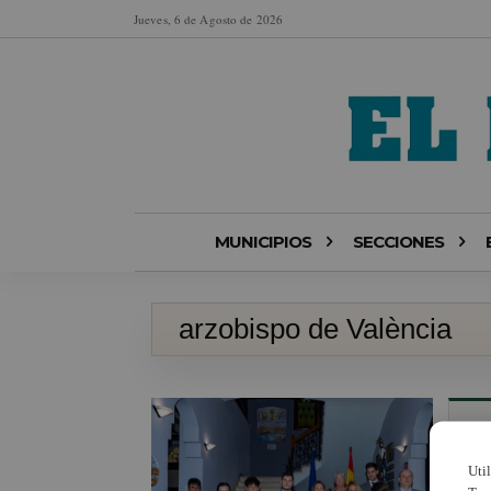
Jueves, 6 de Agosto de 2026
MUNICIPIOS
SECCIONES
arzobispo de València
Uti