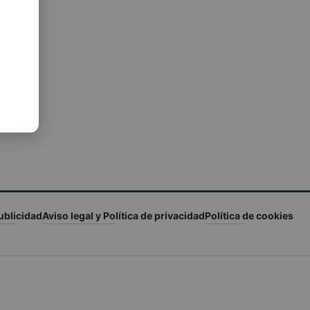
ublicidad
Aviso legal y Política de privacidad
Política de cookies