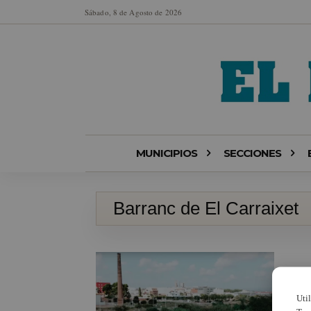
Sábado, 8 de Agosto de 2026
MUNICIPIOS
SECCIONES
Barranc de El Carraixet
Uti