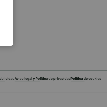
ublicidad
Aviso legal y Política de privacidad
Política de cookies