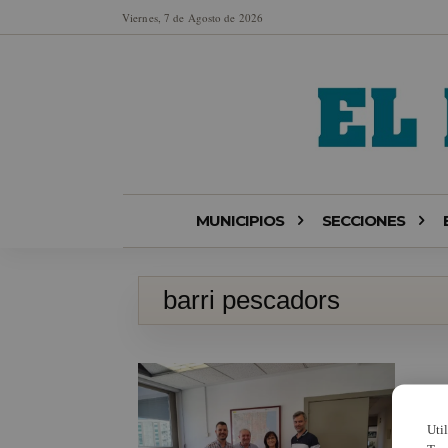
Viernes, 7 de Agosto de 2026
MUNICIPIOS
SECCIONES
barri pescadors
Uti