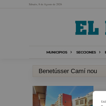
Sábado, 8 de Agosto de 2026
MUNICIPIOS
SECCIONES
Benetússer Camí nou
Uti