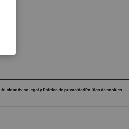
ublicidad
Aviso legal y Política de privacidad
Política de cookies