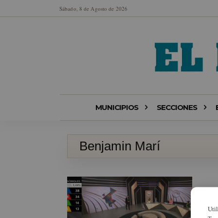
Sábado, 8 de Agosto de 2026
MUNICIPIOS
SECCIONES
Benjamin Marí
Uti