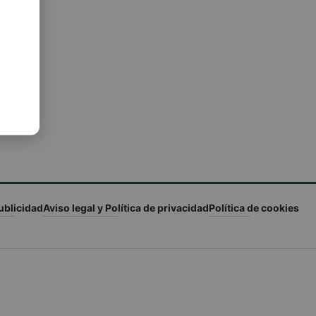
ublicidad
Aviso legal y Política de privacidad
Política de cookies