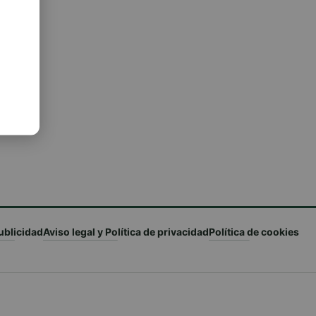
ublicidad
Aviso legal y Política de privacidad
Política de cookies