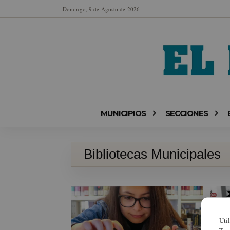
Domingo, 9 de Agosto de 2026
MUNICIPIOS
SECCIONES
Bibliotecas Municipales
Uti