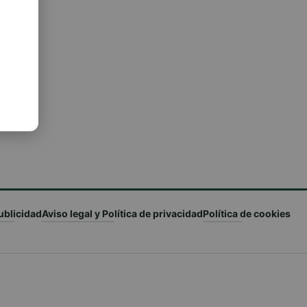
ublicidad
Aviso legal y Política de privacidad
Política de cookies