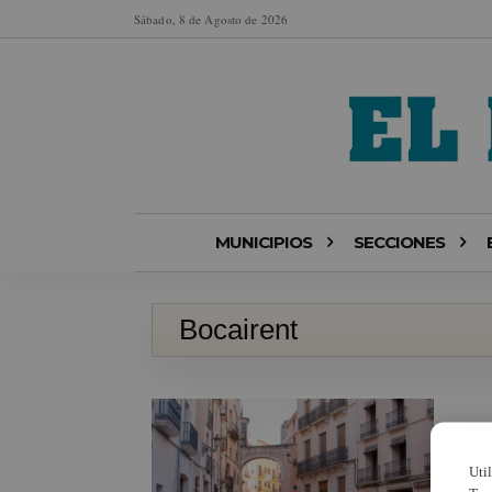
Sábado, 8 de Agosto de 2026
MUNICIPIOS
SECCIONES
Bocairent
Uti