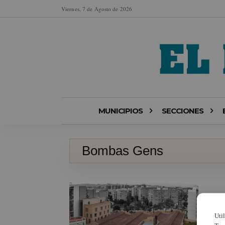
Viernes, 7 de Agosto de 2026
MUNICIPIOS
SECCIONES
Bombas Gens
Uti