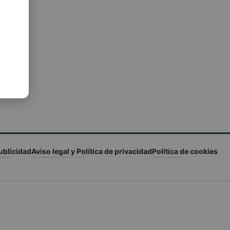
ublicidad
Aviso legal y Política de privacidad
Política de cookies