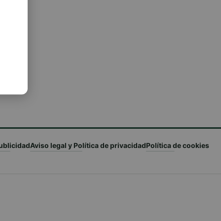
ublicidad
Aviso legal y Política de privacidad
Política de cookies