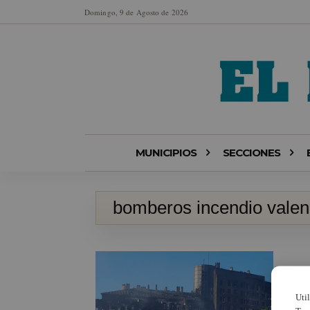
Domingo, 9 de Agosto de 2026
MUNICIPIOS
SECCIONES
bomberos incendio valen
Uti