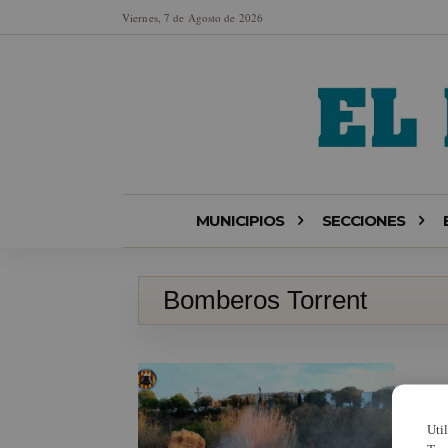
Viernes, 7 de Agosto de 2026
MUNICIPIOS
SECCIONES
Bomberos Torrent
Uti