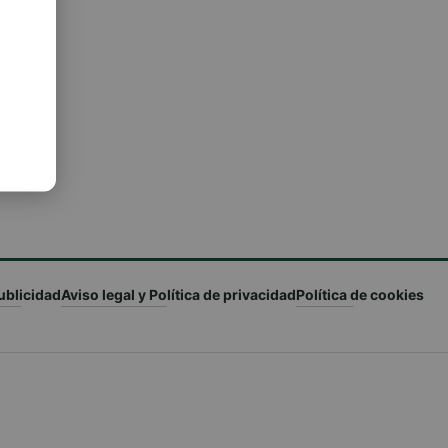
ublicidad
Aviso legal y Política de privacidad
Política de cookies