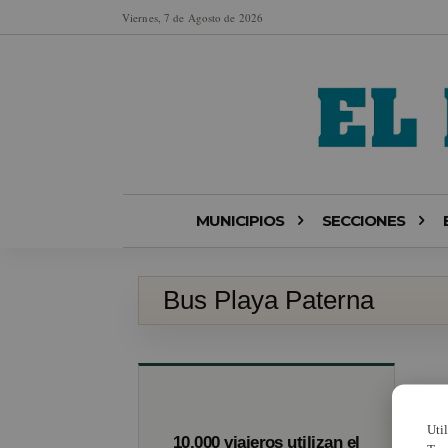
Viernes, 7 de Agosto de 2026
MUNICIPIOS
SECCIONES
Bus Playa Paterna
Uti
10.000 viajeros utilizan el