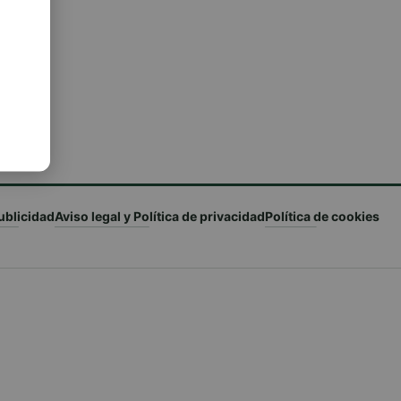
ublicidad
Aviso legal y Política de privacidad
Política de cookies