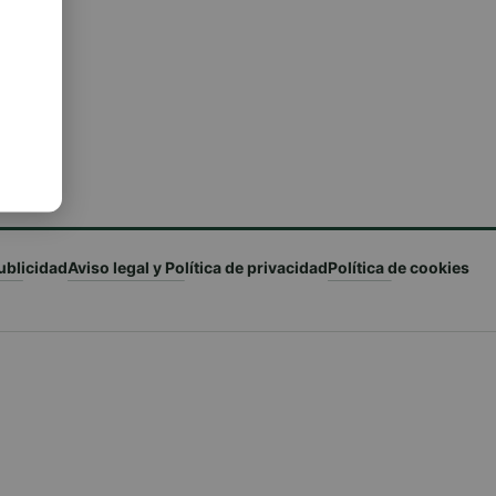
ublicidad
Aviso legal y Política de privacidad
Política de cookies