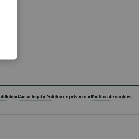
ublicidad
Aviso legal y Política de privacidad
Política de cookies