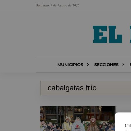
Domingo, 9 de Agosto de 2026
MUNICIPIOS
SECCIONES
cabalgatas frío
Uti