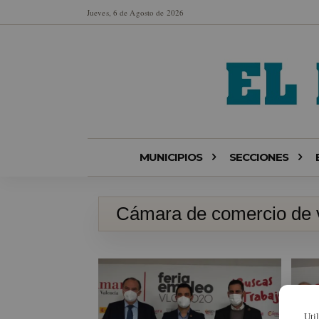
Jueves, 6 de Agosto de 2026
MUNICIPIOS
SECCIONES
Cámara de comercio de 
Uti