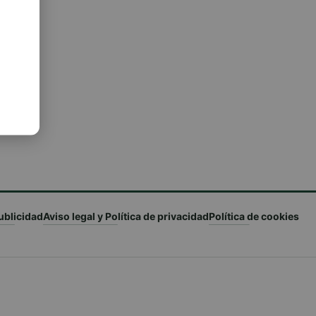
ublicidad
Aviso legal y Política de privacidad
Política de cookies