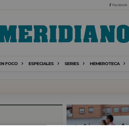
Facebook
EN FOCO
ESPECIALES
SERIES
HEMEROTECA