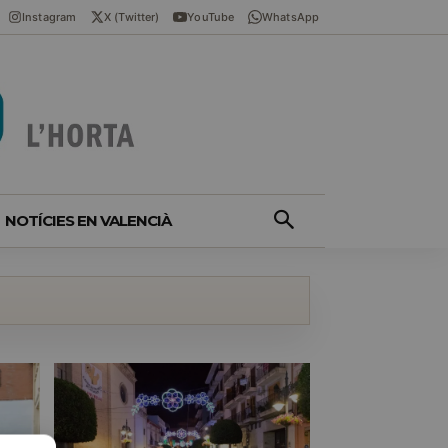
Instagram
X (Twitter)
YouTube
WhatsApp
NOTÍCIES EN VALENCIÀ