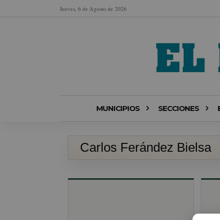
Jueves, 6 de Agosto de 2026
MUNICIPIOS
SECCIONES
Carlos Ferández Bielsa